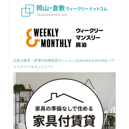
ン
広島の家具・家電付短期賃貸マンションはWeekly＆Monthly（ウ
ィークリー＆マンスリー）