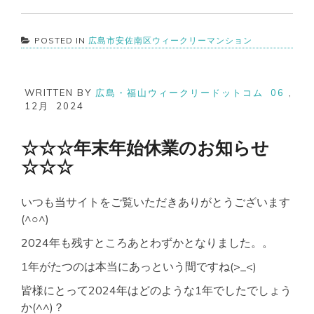
POSTED IN
広島市安佐南区ウィークリーマンション
WRITTEN BY
広島・福山ウィークリードットコム
06
,
12月
2024
☆☆☆年末年始休業のお知らせ
☆☆☆
いつも当サイトをご覧いただきありがとうございます
(^○^)
2024年も残すところあとわずかとなりました。。
1年がたつのは本当にあっという間ですね(>_<)
皆様にとって2024年はどのような1年でしたでしょう
か(^^)？