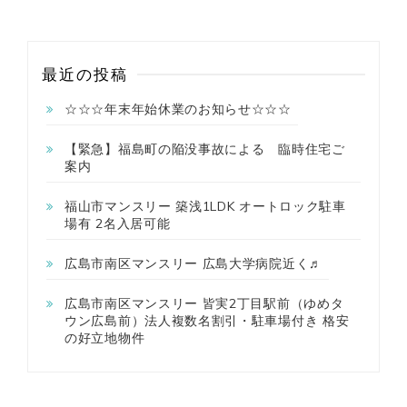
最近の投稿
☆☆☆年末年始休業のお知らせ☆☆☆
【緊急】福島町の陥没事故による 臨時住宅ご
案内
福山市マンスリー 築浅1LDK オートロック駐車
場有 2名入居可能
広島市南区マンスリー 広島大学病院近く♬
広島市南区マンスリー 皆実2丁目駅前（ゆめタ
ウン広島前）法人複数名割引・駐車場付き 格安
の好立地物件