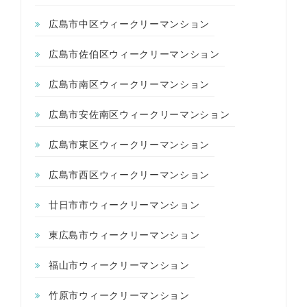
広島市中区ウィークリーマンション
広島市佐伯区ウィークリーマンション
広島市南区ウィークリーマンション
広島市安佐南区ウィークリーマンション
広島市東区ウィークリーマンション
広島市西区ウィークリーマンション
廿日市市ウィークリーマンション
東広島市ウィークリーマンション
福山市ウィークリーマンション
竹原市ウィークリーマンション