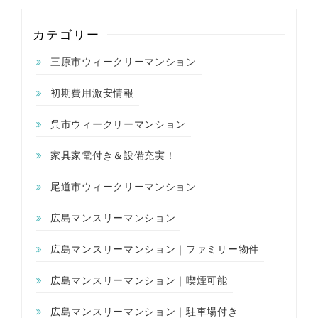
カテゴリー
三原市ウィークリーマンション
初期費用激安情報
呉市ウィークリーマンション
家具家電付き＆設備充実！
尾道市ウィークリーマンション
広島マンスリーマンション
広島マンスリーマンション｜ファミリー物件
広島マンスリーマンション｜喫煙可能
広島マンスリーマンション｜駐車場付き