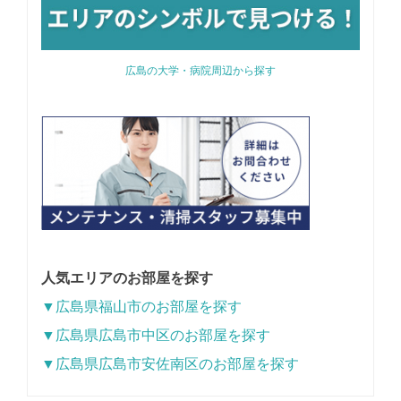
広島の大学・病院周辺から探す
人気エリアのお部屋を探す
▼広島県福山市のお部屋を探す
▼広島県広島市中区のお部屋を探す
▼広島県広島市安佐南区のお部屋を探す