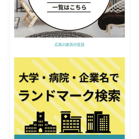
広島の家具付賃貸