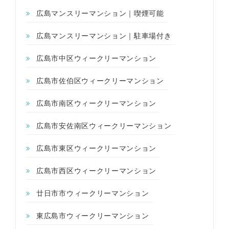
広島マンスリーマンション｜喫煙可能
広島マンスリーマンション｜駐車場付き
広島市中区ウィークリーマンション
広島市佐伯区ウィークリーマンション
広島市南区ウィークリーマンション
広島市安佐南区ウィークリーマンション
広島市東区ウィークリーマンション
広島市西区ウィークリーマンション
廿日市市ウィークリーマンション
東広島市ウィークリーマンション