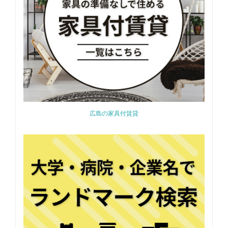
広島の家具付賃貸