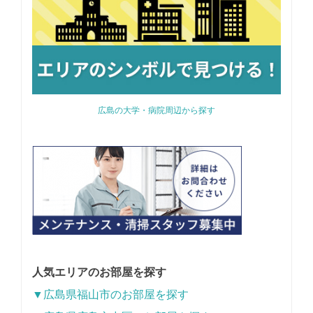
広島の大学・病院周辺から探す
人気エリアのお部屋を探す
▼広島県福山市のお部屋を探す