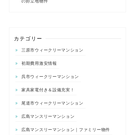
の好立地物件
カテゴリー
三原市ウィークリーマンション
初期費用激安情報
呉市ウィークリーマンション
家具家電付き＆設備充実！
尾道市ウィークリーマンション
広島マンスリーマンション
広島マンスリーマンション｜ファミリー物件