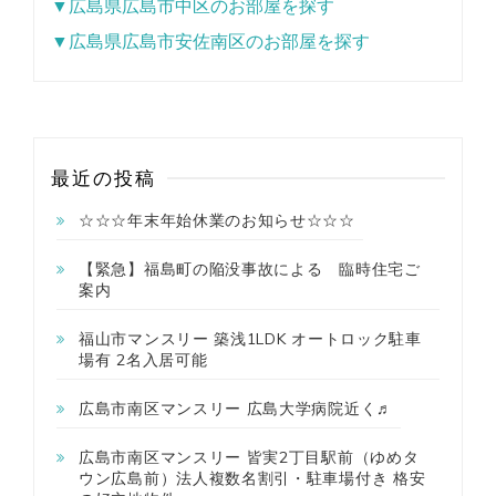
▼広島県広島市中区のお部屋を探す
▼広島県広島市安佐南区のお部屋を探す
最近の投稿
☆☆☆年末年始休業のお知らせ☆☆☆
【緊急】福島町の陥没事故による 臨時住宅ご
案内
福山市マンスリー 築浅1LDK オートロック駐車
場有 2名入居可能
広島市南区マンスリー 広島大学病院近く♬
広島市南区マンスリー 皆実2丁目駅前（ゆめタ
ウン広島前）法人複数名割引・駐車場付き 格安