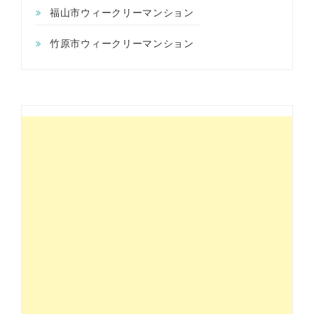
福山市ウィークリーマンション
竹原市ウィークリーマンション